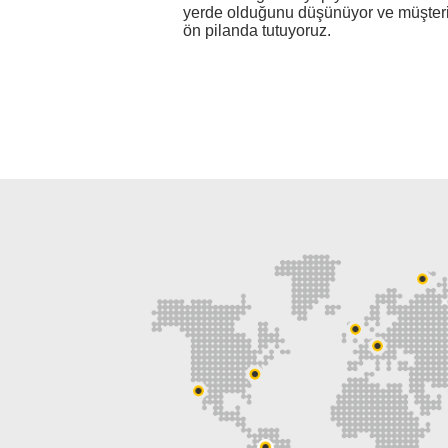
yerde olduğunu düşünüyor ve müşter
ön pilanda tutuyoruz.