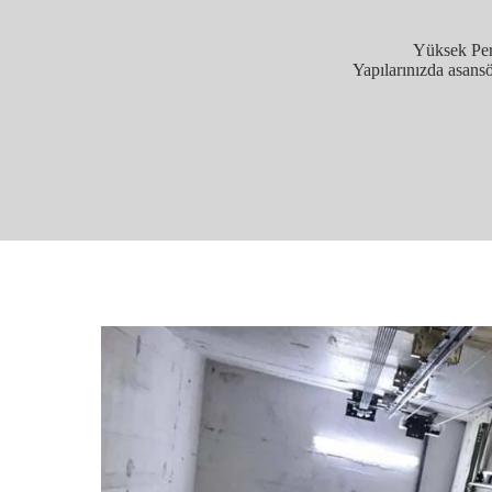
Yüksek Perf
Yapılarınızda asans